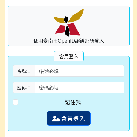
使用臺南市OpenID認證系統登入
會員登入
帳號：
密碼：
記住我
會員登入