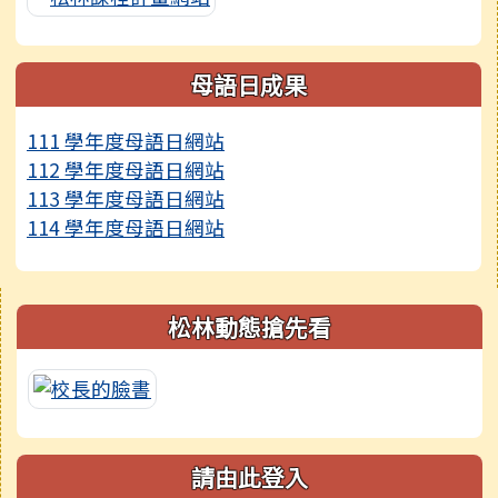
母語日成果
111 學年度母語日網站
112 學年度母語日網站
113 學年度母語日網站
114 學年度母語日網站
右邊區域內容
松林動態搶先看
請由此登入